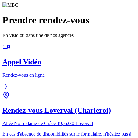
Prendre rendez-vous
En visio ou dans une de nos agences
Appel Vidéo
Rendez-vous en ligne
Rendez-vous Loverval (Charleroi)
Allée Notre dame de Grâce 19, 6280 Loverval
En cas d'absence de disponibilités sur le formulaire, n'hésitez pas à