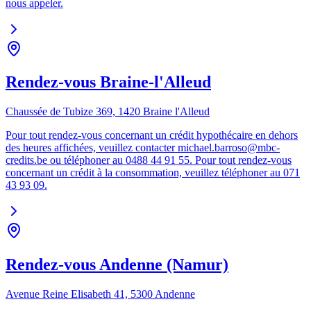
nous appeler.
Rendez-vous Braine-l'Alleud
Chaussée de Tubize 369, 1420 Braine l'Alleud
Pour tout rendez-vous concernant un crédit hypothécaire en dehors
des heures affichées, veuillez contacter michael.barroso@mbc-
credits.be ou téléphoner au 0488 44 91 55. Pour tout rendez-vous
concernant un crédit à la consommation, veuillez téléphoner au 071
43 93 09.
Rendez-vous Andenne (Namur)
Avenue Reine Elisabeth 41, 5300 Andenne